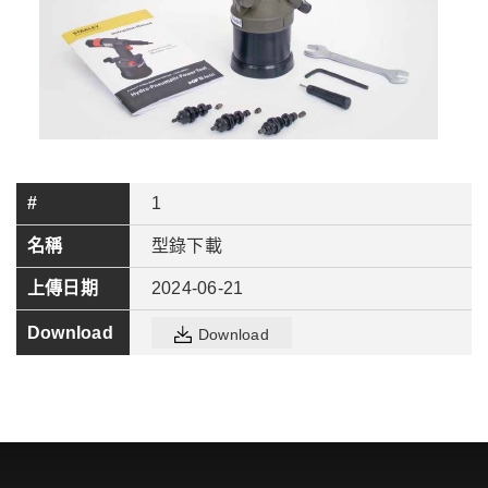
1
型錄下載
2024-06-21
Download