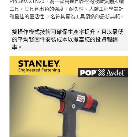
ProSet®XTN20，為一款高速且輕盈的液壓氣動拉帽
工具。其具有出色的強度、耐久性、人體工程學設計
和最佳的靈活性 ，名符其實為工具製造的最新典範。
雙操作模式技術可確保生產率提升，且以最低
的平均緊固件安裝成本以提高您的投資報酬
率。