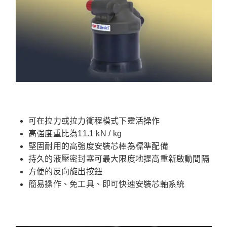
可在拉力或拉力衝程模式下靈活操作
高强度重比為11.1 kN / kg
堅固耐用的高強度安裝芯棒為標準配備
持久的液壓密封塞可最大限度地提高重新啟動間隔
方便的反向旋出按鈕
簡易操作、免工具、即可快速安裝芯軸系統