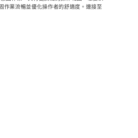
固作業流暢並優化操作者的舒適度。連接至