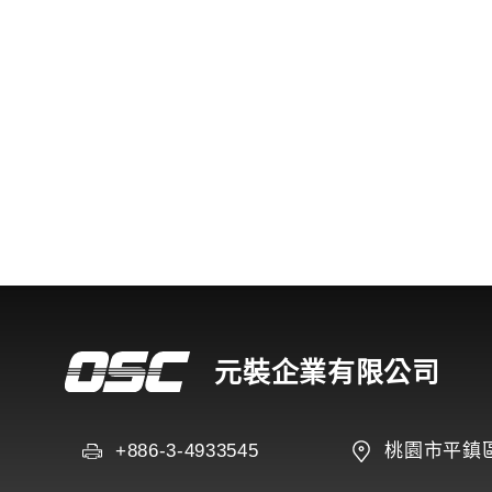
元裝企業有限公司
+886-3-4933545
桃園市平鎮區