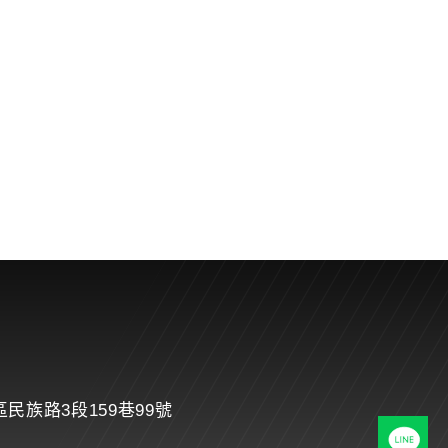
民族路3段159巷99號