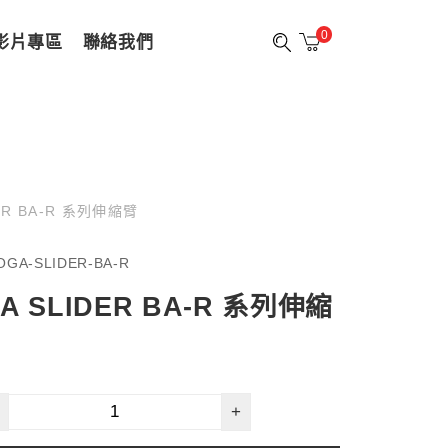
0
影片專區
聯絡我們
ER BA-R 系列伸縮臂
OGA-SLIDER-BA-R
A SLIDER BA-R 系列伸縮
+