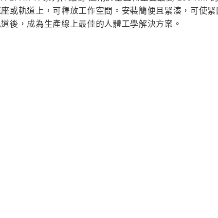
底座或軌道上，可釋放工作空間。安裝簡便且緊湊，可使緊
軌道後，成為生產線上最佳的人體工學解決方案。