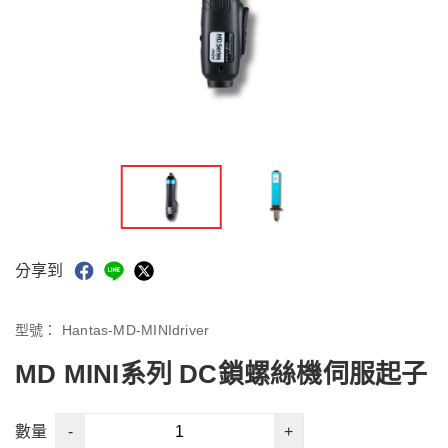
分享到
型號：
Hantas-MD-MINIdriver
MD MINI系列 DC鎖螺絲機伺服起子
-
+
數量