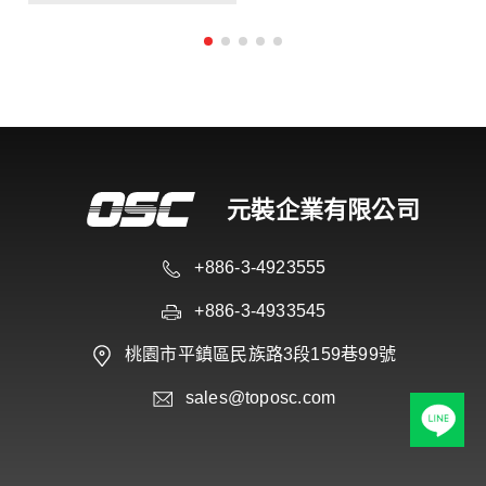
元裝企業有限公司
+886-3-4923555
+886-3-4933545
桃園市平鎮區民族路3段159巷99號
sales@toposc.com